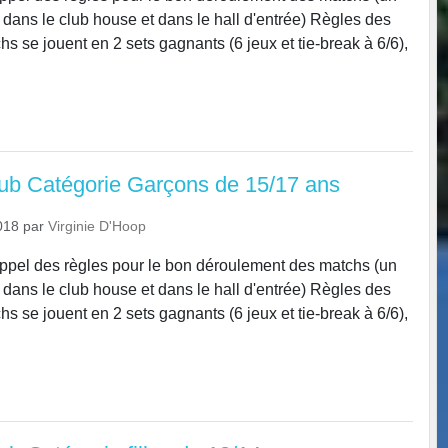
t dans le club house et dans le hall d'entrée) Règles des
s se jouent en 2 sets gagnants (6 jeux et tie-break à 6/6),
lub Catégorie Garçons de 15/17 ans
018
par
Virginie D'Hoop
ppel des règles pour le bon déroulement des matchs (un
t dans le club house et dans le hall d'entrée) Règles des
s se jouent en 2 sets gagnants (6 jeux et tie-break à 6/6),