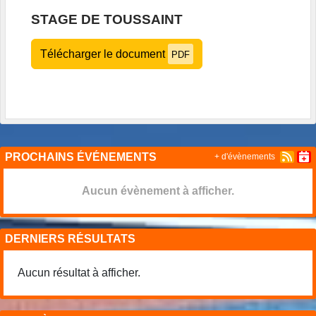
STAGE DE TOUSSAINT
Télécharger le document
PDF
PROCHAINS ÉVÉNEMENTS
+ d'évènements
Aucun évènement à afficher.
DERNIERS RÉSULTATS
Aucun résultat à afficher.