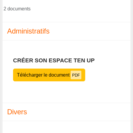
2 documents
Administratifs
CRÉER SON ESPACE TEN UP
Télécharger le document
PDF
Divers