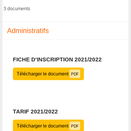
3 documents
Administratifs
FICHE D'INSCRIPTION 2021/2022
Télécharger le document
PDF
TARIF 2021/2022
Télécharger le document
PDF