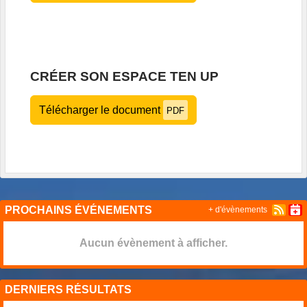
CRÉER SON ESPACE TEN UP
Télécharger le document
PDF
PROCHAINS ÉVÉNEMENTS
+ d'évènements
Aucun évènement à afficher.
DERNIERS RÉSULTATS