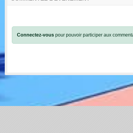
Connectez-vous
pour pouvoir participer aux commenta