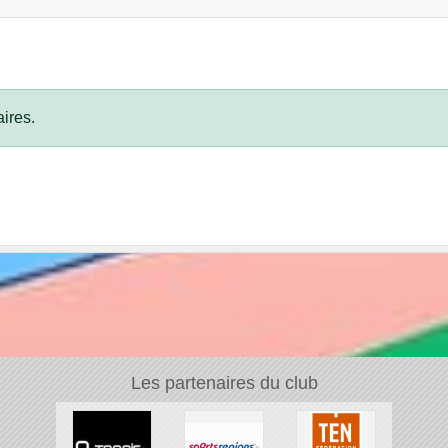
ires.
Les partenaires du club