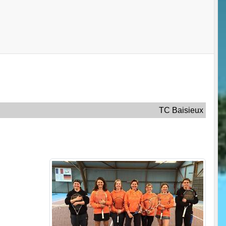
TC Baisieux