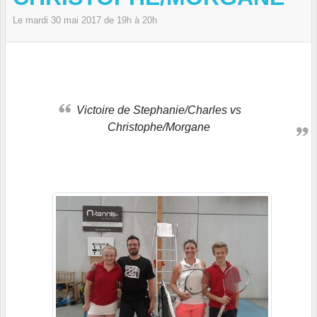
Le
mardi
30
mai
2017
de 19h à 20h
Victoire de Stephanie/Charles vs
Christophe/Morgane