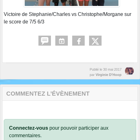
Victoire de Stephanie/Charles vs Christophe/Morgane sur
le score de 7/5 6/3
Publié le
30 mai 2017
par
Virginie D'Hoop
COMMENTEZ L’ÉVÈNEMENT
Connectez-vous
pour pouvoir participer aux
commentaires.