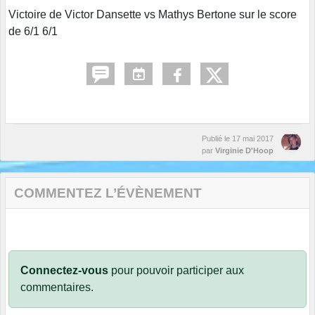
Victoire de Victor Dansette vs Mathys Bertone sur le score
de 6/1 6/1
Publié le
17 mai 2017
par
Virginie D'Hoop
COMMENTEZ L’ÉVÈNEMENT
Connectez-vous
pour pouvoir participer aux
commentaires.