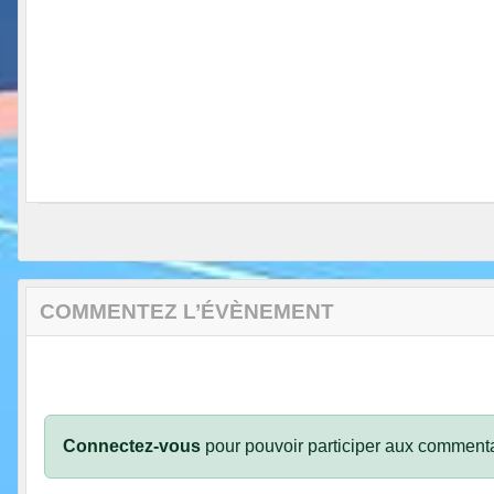
COMMENTEZ L’ÉVÈNEMENT
Connectez-vous
pour pouvoir participer aux commenta