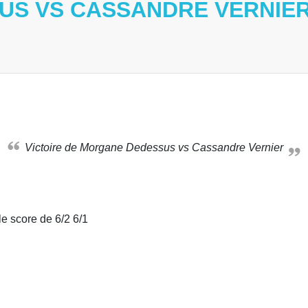
US VS CASSANDRE VERNIE
Victoire de Morgane Dedessus vs Cassandre Vernier
e score de 6/2 6/1