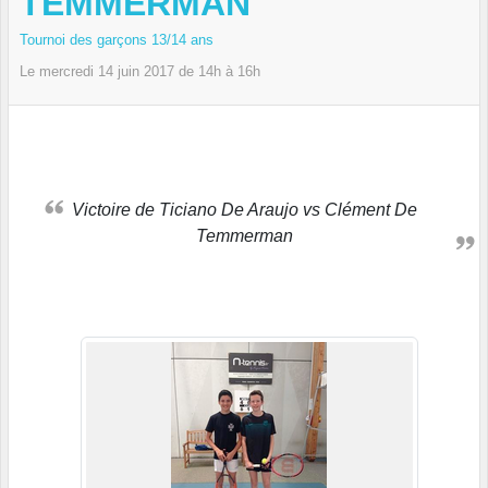
TEMMERMAN
Tournoi des garçons 13/14 ans
Le
mercredi
14
juin
2017
de 14h à 16h
Victoire de Ticiano De Araujo vs Clément De
Temmerman