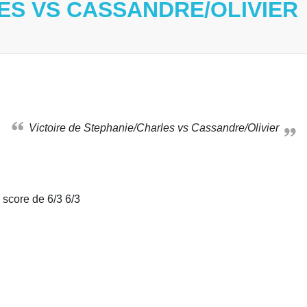
ES VS CASSANDRE/OLIVIER
Victoire de Stephanie/Charles vs Cassandre/Olivier
 score de 6/3 6/3