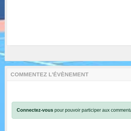
COMMENTEZ L’ÉVÈNEMENT
Connectez-vous
pour pouvoir participer aux commenta