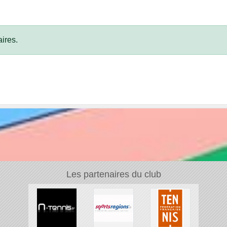
ires.
Les partenaires du club