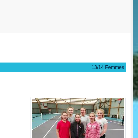
13/14 Femmes