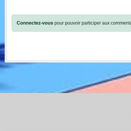
Connectez-vous
pour pouvoir participer aux commenta