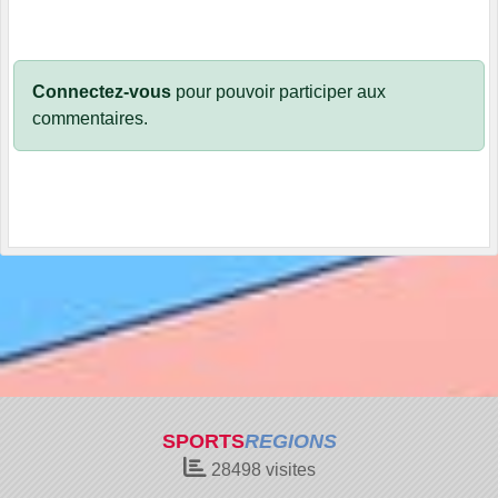
Connectez-vous
pour pouvoir participer aux
commentaires.
SPORTS
REGIONS
28498
visites