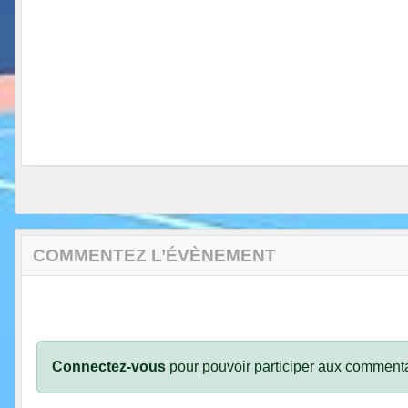
COMMENTEZ L’ÉVÈNEMENT
Connectez-vous
pour pouvoir participer aux commenta