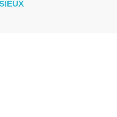
SIEUX