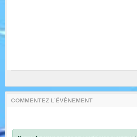
COMMENTEZ L’ÉVÈNEMENT