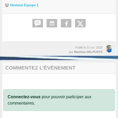
Homme Equipe 1
Publié le
21 oct. 2025
par
Matthias DELPORTE
COMMENTEZ L’ÉVÈNEMENT
Connectez-vous
pour pouvoir participer aux
commentaires.