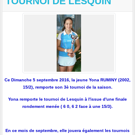
TOURNOI DE LESQUIN
Ce Dimanche 5 septembre 2016, la jeune Yona RUMINY (2002,
15/2), remporte son 3è tournoi de la saison.
Yona remporte le tournoi de Lesquin à l'issue d'une finale
rondement menée ( 6 0, 6 2 face à une 15/3).
En ce mois de septembre, elle jouera également les tournois