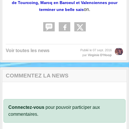
de Tourcoing, Marcq en Baroeul et Valenciennes pour
on.
terminer une belle sais
Voir toutes les news
Publié le
07 sept. 2016
par
Virginie D'Hoop
COMMENTEZ LA NEWS
Connectez-vous
pour pouvoir participer aux
commentaires.