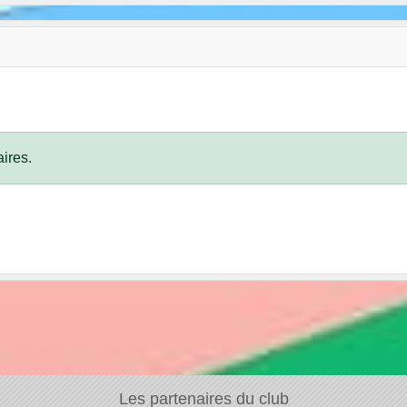
ires.
Les partenaires du club