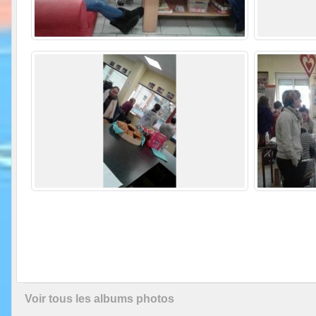
Voir tous les albums photos