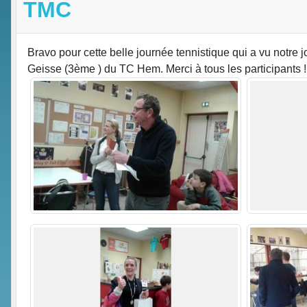
TMC
Bravo pour cette belle journée tennistique qui a vu notre
Geisse (3ème ) du TC Hem. Merci à tous les participants 