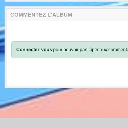
COMMENTEZ L'ALBUM
Connectez-vous
pour pouvoir participer aux commenta