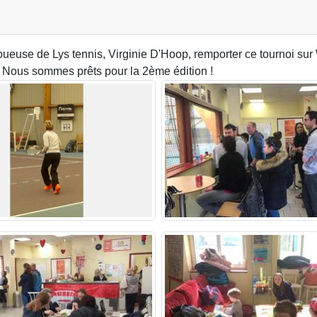
 joueuse de Lys tennis, Virginie D'Hoop, remporter ce tournoi s
! Nous sommes prêts pour la 2ème édition !