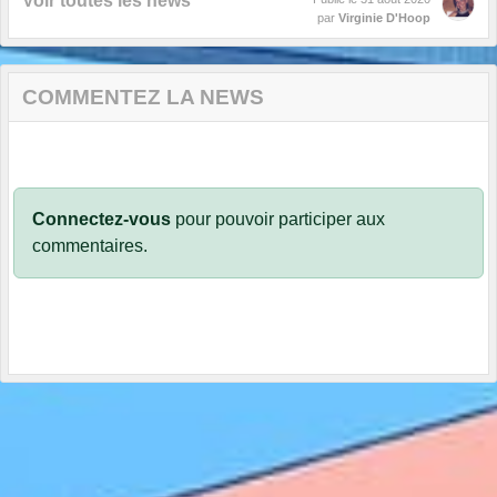
Voir toutes les news
par
Virginie D'Hoop
COMMENTEZ LA NEWS
Connectez-vous
pour pouvoir participer aux
commentaires.