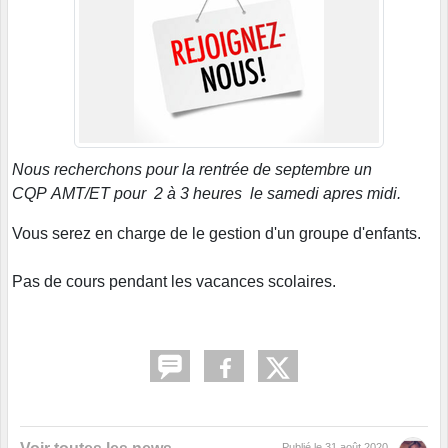
Nous recherchons pour la rentrée de septembre un
CQP AMT/ET pour 2 à 3 heures le samedi apres midi.
Vous serez en charge de le gestion d'un groupe d'enfants.
Pas de cours pendant les vacances scolaires.
Publié le
31 août 2020