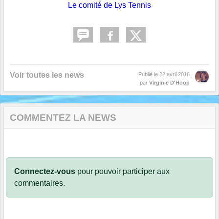
Le comité de Lys Tennis
Voir toutes les news
Publié le
22 avril 2016
par
Virginie D'Hoop
COMMENTEZ LA NEWS
Connectez-vous
pour pouvoir participer aux
commentaires.