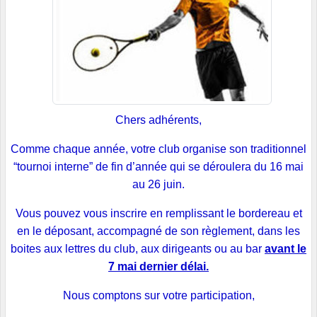
Chers adhérents,
Comme chaque année, votre club organise son traditionnel
“tournoi interne” de fin d’année qui se déroulera du 16 mai
au 26 juin.
Vous pouvez vous inscrire en remplissant le bordereau et
en le déposant, accompagné de son règlement, dans les
boites aux lettres du club, aux dirigeants ou au bar
avant le
7 mai dernier délai.
Nous comptons sur votre participation,