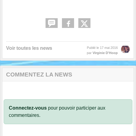
Voir toutes les news
Publié le
17 mai 2016
par
Virginie D'Hoop
COMMENTEZ LA NEWS
Connectez-vous
pour pouvoir participer aux
commentaires.