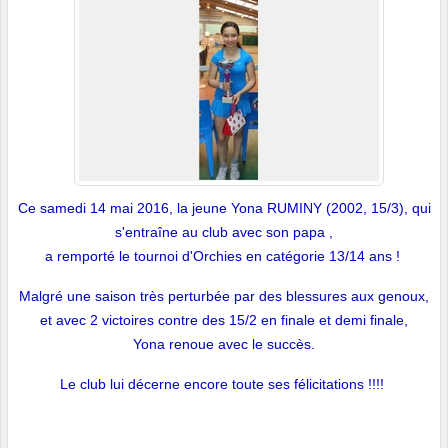
Ce samedi 14 mai 2016, la jeune Yona RUMINY (2002, 15/3), qui
s'entraîne au club avec son papa ,
a remporté le tournoi d'Orchies en catégorie 13/14 ans !
Malgré une saison très perturbée par des blessures aux genoux,
et avec 2 victoires contre des 15/2 en finale et demi finale,
Yona renoue avec le succès.
Le club lui décerne encore toute ses félicitations !!!!