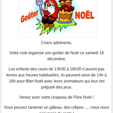
Chers adhérents,
Votre club organise son goûter de Noël ce samedi 16
décembre.
Les enfants des cours de 13h30 à 16h30 n’auront pas
tennis aux heures habituelles, ils peuvent venir de 14h à
16h pour fêter Noël avec leurs animateurs qui leur ont
préparé des jeux.
Venez avec votre chapeau de Père Noël !
Vous pouvez ramener un gâteau, des crêpes ..... nous nous